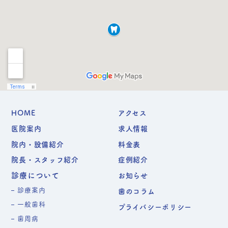
HOME
アクセス
医院案内
求人情報
院内・設備紹介
料金表
院長・スタッフ紹介
症例紹介
診療について
お知らせ
診療案内
歯のコラム
一般歯科
プライバシーポリシー
歯周病