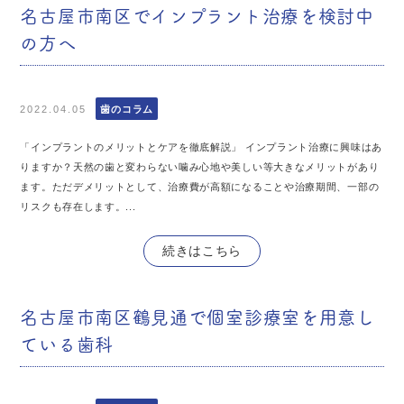
名古屋市南区でインプラント治療を検討中
の方へ
2022.04.05
歯のコラム
「インプラントのメリットとケアを徹底解説」 インプラント治療に興味はあ
りますか？天然の歯と変わらない噛み心地や美しい等大きなメリットがあり
ます。ただデメリットとして、治療費が高額になることや治療期間、一部の
リスクも存在します。...
続きはこちら
名古屋市南区鶴見通で個室診療室を用意し
ている歯科