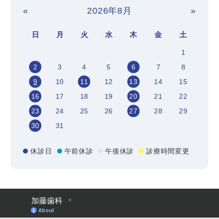
«
2026年8月
»
日
月
火
水
木
金
土
1
2
3
4
5
6
7
8
9
10
11
12
13
14
15
16
17
18
19
20
21
22
23
24
25
26
27
28
29
30
31
休診日
午前休診
午後休診
診療時間変更