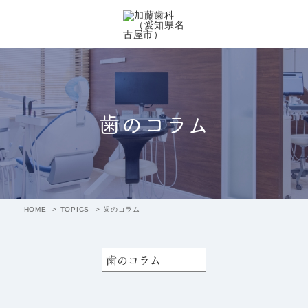
歯のコラム
HOME
TOPICS
歯のコラム