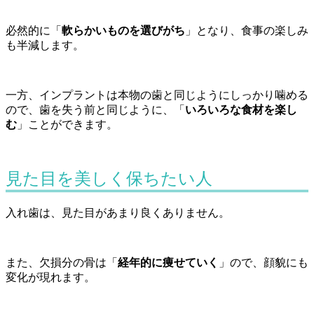
必然的に「
軟らかいものを選びがち
」となり、食事の楽しみ
も半減します。
一方、インプラントは本物の歯と同じようにしっかり噛める
ので、歯を失う前と同じように、「
いろいろな食材を楽し
む
」ことができます。
見た目を美しく保ちたい人
入れ歯は、見た目があまり良くありません。
また、欠損分の骨は「
経年的に痩せていく
」ので、顔貌にも
変化が現れます。