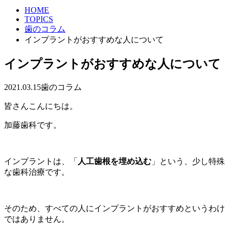
HOME
TOPICS
歯のコラム
インプラントがおすすめな人について
インプラントがおすすめな人について
2021.03.15
歯のコラム
皆さんこんにちは。
加藤歯科です。
インプラントは、「
人工歯根を埋め込む
」という、少し特殊
な歯科治療です。
そのため、すべての人にインプラントがおすすめというわけ
ではありません。