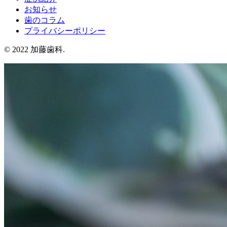
お知らせ
歯のコラム
プライバシーポリシー
© 2022 加藤歯科.