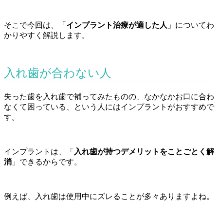
そこで今回は、「
インプラント治療が適した人
」についてわ
かりやすく解説します。
入れ歯が合わない人
失った歯を入れ歯で補ってみたものの、なかなかお口に合わ
なくて困っている、という人にはインプラントがおすすめで
す。
インプラントは、「
入れ歯が持つデメリットをことごとく解
消
」できるからです。
例えば、入れ歯は使用中にズレることが多々ありますよね。