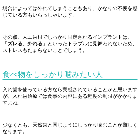
場合によっては外れてしまうこともあり、かなりの不便を感
じている方もいらっしゃいます。
その点、人工歯根でしっかり固定されるインプラントは、
「
ズレる、外れる
」といったトラブルに見舞われないため、
ストレスもたまらないことでしょう。
食べ物をしっかり噛みたい人
入れ歯を使っている方なら実感されていることかと思います
が、入れ歯治療では食事の内容にある程度の制限がかかりま
すよね。
少なくとも、天然歯と同じようにしっかり噛むことが難しく
なります。