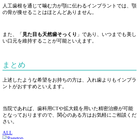
人工歯根を通じて噛む力が顎に伝わるインプラントでは、顎
の骨が痩せることはほとんどありません。
また、「
見た目も天然歯そっくり
」であり、いつまでも美し
い口元を維持することが可能といえます。
まとめ
上述したような希望をお持ちの方は、入れ歯よりもインプラ
ントがおすすめといえます。
当院であれば、歯科用CTや拡大鏡を用いた精密治療が可能
となっておりますので、関心のある方はお気軽にご相談くだ
さい。
ALL