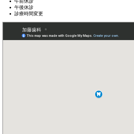
午前休診
午後休診
診療時間変更