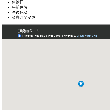
休診日
午前休診
午後休診
診療時間変更