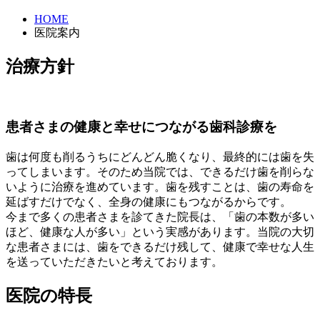
HOME
医院案内
治療方針
患者さまの健康と幸せにつながる歯科診療を
歯は何度も削るうちにどんどん脆くなり、最終的には歯を失
ってしまいます。そのため当院では、できるだけ歯を削らな
いように治療を進めています。歯を残すことは、歯の寿命を
延ばすだけでなく、全身の健康にもつながるからです。
今まで多くの患者さまを診てきた院長は、「歯の本数が多い
ほど、健康な人が多い」という実感があります。当院の大切
な患者さまには、歯をできるだけ残して、健康で幸せな人生
を送っていただきたいと考えております。
医院の特長