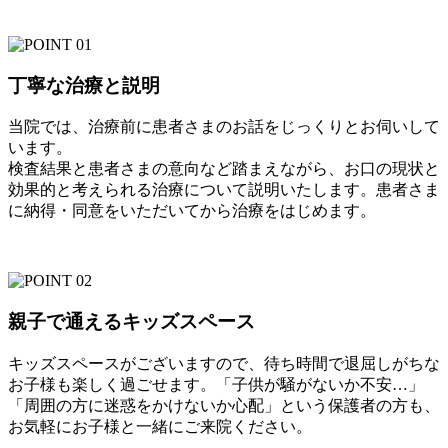
丁寧な治療と説明
当院では、治療前に患者さまのお話をじっくりとお伺いして
います。
検査結果と患者さまの意向など踏まえながら、お口の現状と
効果的と考えられる治療について説明いたします。患者さま
に納得・同意をいただいてから治療をはじめます。
親子で通えるキッズスペース
キッズスペースがございますので、待ち時間で退屈しがちな
お子様も楽しく過ごせます。「子供が騒がないか不安…」
「周囲の方に迷惑をかけないか心配」という保護者の方も、
お気軽にお子様と一緒にご来院ください。