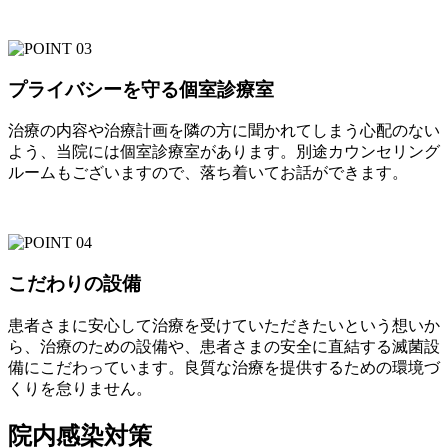
プライバシーを守る個室診療室
治療の内容や治療計画を隣の方に聞かれてしまう心配のない
よう、当院には個室診療室があります。別途カウンセリング
ルームもございますので、落ち着いてお話ができます。
こだわりの設備
患者さまに安心して治療を受けていただきたいという想いか
ら、治療のための設備や、患者さまの安全に直結する滅菌設
備にこだわっています。良質な治療を提供するための環境づ
くりを怠りません。
院内感染対策