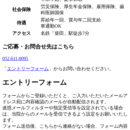
労災保険、厚生年金保険、雇用保険、歯
社会保険
科医師国保
昇給年一回、賞与年二回支給
待遇
車通勤OK
アクセス
名鉄「柴田」駅徒歩7分
ご応募・お問合せ先はこちら
052-611-0095
「
エントリーフォーム
」からお問い合わせください。
エントリーフォーム
フォームからご登録いただくと、ご入力いただいたメールア
ドレス宛に内容確認のメールが自動配信されます。
迷惑メールフィルターや指定受信等を設定されている場合
は、当院からのメールを受信できるよう設定をお願いいたし
ます。
フォーム送信後、こちらから連絡がない場合、フォーム内容