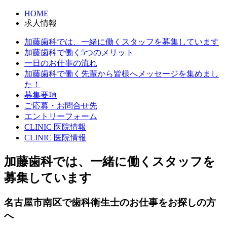
HOME
求人情報
加藤歯科では、一緒に働くスタッフを募集しています
加藤歯科で働く5つのメリット
一日のお仕事の流れ
加藤歯科で働く先輩から皆様へメッセージを集めまし
た！
募集要項
ご応募・お問合せ先
エントリーフォーム
CLINIC 医院情報
CLINIC 医院情報
加藤歯科では、一緒に働くスタッフを
募集しています
名古屋市南区で歯科衛生士のお仕事をお探しの方
へ