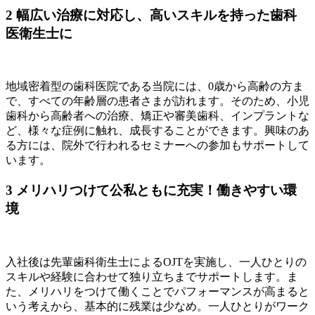
2
幅広い治療に対応し、高いスキルを持った歯科
医衛生士に
地域密着型の歯科医院である当院には、0歳から高齢の方ま
で、すべての年齢層の患者さまが訪れます。そのため、小児
歯科から高齢者への治療、矯正や審美歯科、インプラントな
ど、様々な症例に触れ、成長することができます。興味のあ
る方には、院外で行われるセミナーへの参加もサポートして
います。
3
メリハリつけて公私ともに充実！働きやすい環
境
入社後は先輩歯科衛生士によるOJTを実施し、一人ひとりの
スキルや経験に合わせて独り立ちまでサポートします。ま
た、メリハリをつけて働くことでパフォーマンスが高まると
いう考えから、基本的に残業は少なめ。一人ひとりがワーク