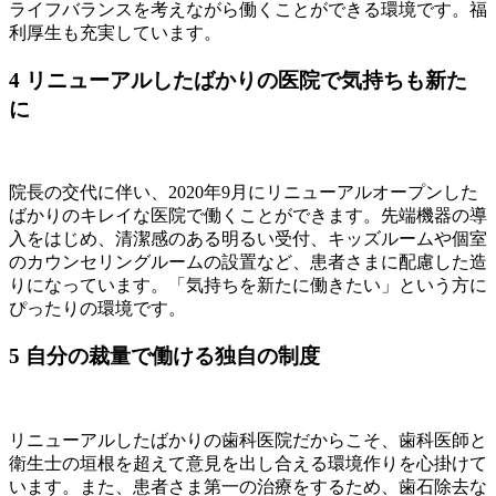
ライフバランスを考えながら働くことができる環境です。福
利厚生も充実しています。
4
リニューアルしたばかりの医院で気持ちも新た
に
院長の交代に伴い、2020年9月にリニューアルオープンした
ばかりのキレイな医院で働くことができます。先端機器の導
入をはじめ、清潔感のある明るい受付、キッズルームや個室
のカウンセリングルームの設置など、患者さまに配慮した造
りになっています。「気持ちを新たに働きたい」という方に
ぴったりの環境です。
5
自分の裁量で働ける独自の制度
リニューアルしたばかりの歯科医院だからこそ、歯科医師と
衛生士の垣根を超えて意見を出し合える環境作りを心掛けて
います。また、患者さま第一の治療をするため、歯石除去な