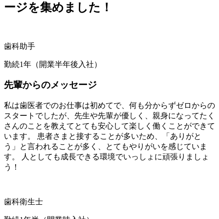
ージを集めました！
歯科助手
勤続1年（開業半年後入社）
先輩からのメッセージ
私は歯医者でのお仕事は初めてで、何も分からずゼロからの
スタートでしたが、先生や先輩が優しく、親身になってたく
さんのことを教えてとても安心して楽しく働くことができて
います。 患者さまと接することが多いため、「ありがと
う」と言われることが多く、とてもやりがいを感じていま
す。 人としても成長できる環境でいっしょに頑張りましょ
う！
歯科衛生士