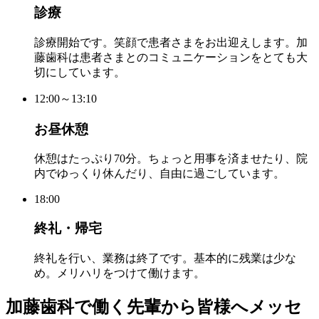
診療
診療開始です。笑顔で患者さまをお出迎えします。加
藤歯科は患者さまとのコミュニケーションをとても大
切にしています。
12:00～13:10
お昼休憩
休憩はたっぷり70分。ちょっと用事を済ませたり、院
内でゆっくり休んだり、自由に過ごしています。
18:00
終礼・帰宅
終礼を行い、業務は終了です。基本的に残業は少な
め。メリハリをつけて働けます。
加藤歯科で働く先輩から皆様へメッセ