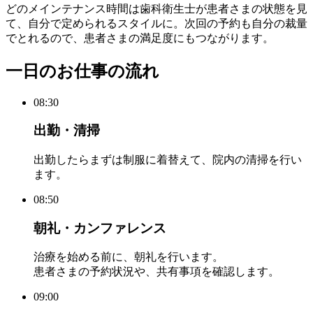
どのメインテナンス時間は歯科衛生士が患者さまの状態を見
て、自分で定められるスタイルに。次回の予約も自分の裁量
でとれるので、患者さまの満足度にもつながります。
一日のお仕事の流れ
08:30
出勤・清掃
出勤したらまずは制服に着替えて、院内の清掃を行い
ます。
08:50
朝礼・カンファレンス
治療を始める前に、朝礼を行います。
患者さまの予約状況や、共有事項を確認します。
09:00