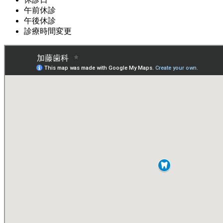
午前休診
午後休診
診療時間変更