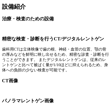
設備紹介
治療・検査のための設備
精密な検査・診断を行うCT/デジタルレントゲン
歯科用CTは立体映像で歯の根、神経・血管の位置、顎の骨
の厚みなどを鮮明に映し出せるため、精密な診査・診断を行
うことができます。 またデジタルレントゲンは、従来のレ
ントゲンと比べて被ばく量が1/10ほどに抑えられるため、身
体への負担の少ない検査が可能です。
CT画像
パノラマレントゲン画像