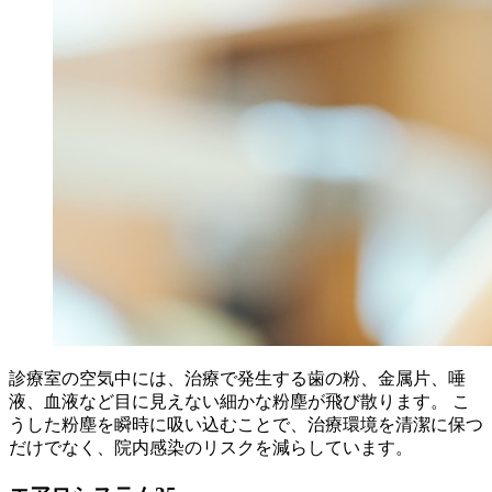
診療室の空気中には、治療で発生する歯の粉、金属片、唾
液、血液など目に見えない細かな粉塵が飛び散ります。 こ
うした粉塵を瞬時に吸い込むことで、治療環境を清潔に保つ
だけでなく、院内感染のリスクを減らしています。