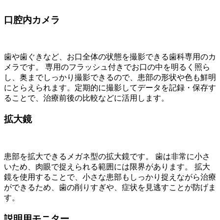
口腔内カメラ
歯や歯ぐきなど、お口全体の状態を撮影できる歯科専用のカ
メラです。 専用のフラッシュ付きでお口の中を明るく照ら
し、奥までしっかり撮影できるので、患部の形状や色も鮮明
にとらえられます。定期的に撮影してデータを記録・保存す
ることで、治療前後の比較などに活用します。
拡大鏡
患部を拡大できるメガネ型の拡大鏡です。 歯は非常に小さ
いため、肉眼で捉えられる範囲には限界があります。 拡大
鏡を使用することで、小さな患部もしっかり捉えながら治療
ができるため、歯の削りすぎや、症状を見逃すことが防げま
す。
説明用モニター