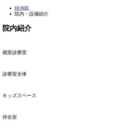
HOME
院内・設備紹介
院内紹介
個室診療室
診療室全体
キッズスペース
待合室