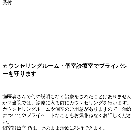
受付
カウンセリングルーム・個室診療室でプライバシ
ーを守ります
歯医者さんで何の説明もなく治療をされたことはありません
か？当院では、診療に入る前にカウンセリングを行います。
カウンセリングルームや個室のご用意がありますので、治療
についてやプライベートなこともお気兼ねなくお話しくださ
い。
個室診療室では、そのまま治療に移行できます。