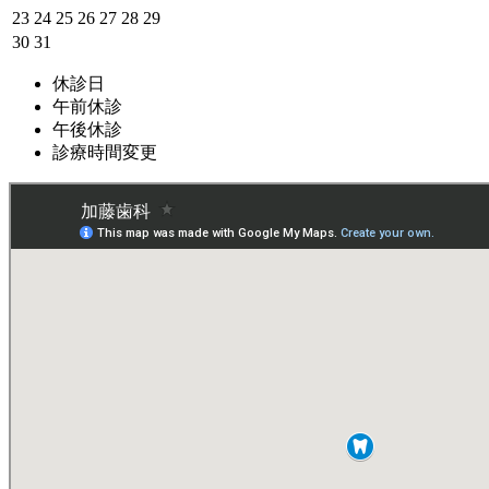
23
24
25
26
27
28
29
30
31
休診日
午前休診
午後休診
診療時間変更