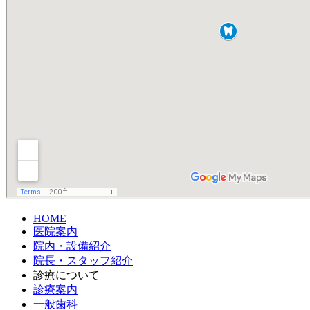
HOME
医院案内
院内・設備紹介
院長・スタッフ紹介
診療について
診療案内
一般歯科