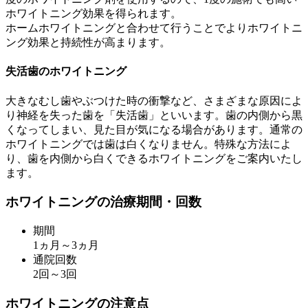
ホワイトニング効果を得られます。
ホームホワイトニングと合わせて行うことでよりホワイトニ
ング効果と持続性が高まります。
失活歯のホワイトニング
大きなむし歯やぶつけた時の衝撃など、さまざまな原因によ
り神経を失った歯を「失活歯」といいます。歯の内側から黒
くなってしまい、見た目が気になる場合があります。通常の
ホワイトニングでは歯は白くなりません。特殊な方法によ
り、歯を内側から白くできるホワイトニングをご案内いたし
ます。
ホワイトニングの治療期間・回数
期間
1ヵ月～3ヵ月
通院回数
2回～3回
ホワイトニングの注意点