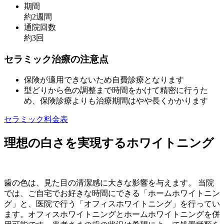
期間
約2週間
通院回数
約3回
セラミック治療の注意点
保険が適用できないため自費診療となります
型どりから色の調整まで時間をかけて精密に行うた
め、保険診療よりも治療期間はやや長くかかります
セラミック料金表
理想の白さを実現するホワイトニング
歯の色は、見た目の清潔感に大きな影響を与えます。 当院
では、ご自宅でお好きな時間にできる「ホームホワイトニン
グ」と、医院で行う「オフィスホワイトニング」を行ってい
ます。オフィスホワイトニングとホームホワイトニングを併