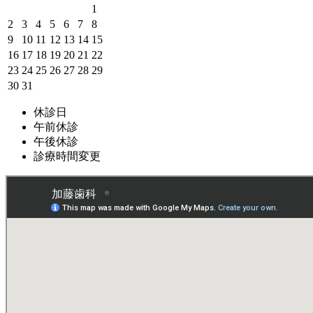
1
2
3
4
5
6
7
8
9
10
11
12
13
14
15
16
17
18
19
20
21
22
23
24
25
26
27
28
29
30
31
休診日
午前休診
午後休診
診療時間変更