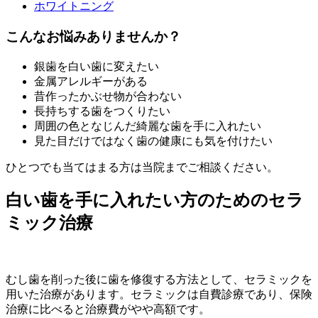
ホワイトニング
こんなお悩みありませんか？
銀歯を白い歯に変えたい
金属アレルギーがある
昔作ったかぶせ物が合わない
長持ちする歯をつくりたい
周囲の色となじんだ綺麗な歯を手に入れたい
見た目だけではなく歯の健康にも気を付けたい
ひとつでも当てはまる方は当院までご相談ください。
白い歯を手に入れたい方のためのセラ
ミック治療
むし歯を削った後に歯を修復する方法として、セラミックを
用いた治療があります。セラミックは自費診療であり、保険
治療に比べると治療費がやや高額です。