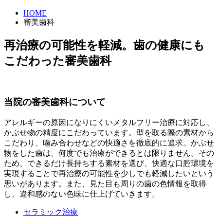
HOME
審美歯科
再治療の可能性を軽減。歯の健康にも
こだわった審美歯科
当院の審美歯科について
アレルギーの原因になりにくいメタルフリー治療に対応し、
かぶせ物の精度にこだわっています。型を取る際の素材から
こだわり、噛み合わせなどの快適さを徹底的に追求。かぶせ
物をした歯は、何度でも治療ができるとは限りません。その
ため、できるだけ長持ちする素材を選び、快適な口腔環境を
実現することで再治療の可能性を少しでも軽減したいという
思いがあります。また、見た目も周りの歯の色情報を取得
し、違和感のない色味に仕上げていきます。
セラミック治療