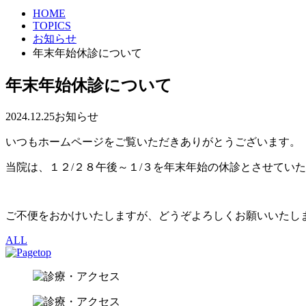
HOME
TOPICS
お知らせ
年末年始休診について
年末年始休診について
2024.12.25
お知らせ
いつもホームページをご覧いただきありがとうございます。
当院は、１２/２８午後～１/３を年末年始の休診とさせてい
ご不便をおかけいたしますが、どうぞよろしくお願いいたし
ALL