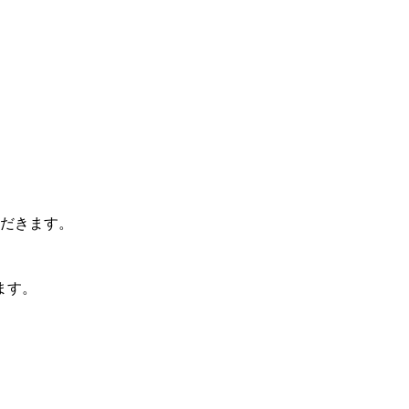
ただきます。
ます。